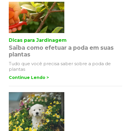
Dicas para Jardinagem
Saiba como efetuar a poda em suas
plantas
Tudo que você precisa saber sobre a poda de
plantas
Continue Lendo >