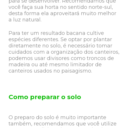
para se desenvolver. Recomendamos que
você faça sua horta no sentido norte-sul,
desta forma ela aproveitará muito melhor
a luz natural.
Para ter um resultado bacana cultive
espécies diferentes. Se optar por plantar
diretamente no solo, é necessário tomar
cuidados com a organização dos canteiros,
podemos usar divisores como troncos de
madeira ou até mesmo limitador de
canteiros usados no paisagismo.
Como preparar o solo
O preparo do solo é muito importante
também, recomendamos que você utilize