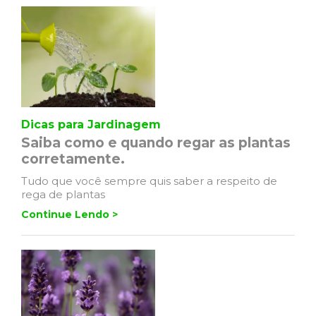
Dicas para Jardinagem
Saiba como e quando regar as plantas
corretamente.
Tudo que você sempre quis saber a respeito de
rega de plantas
Continue Lendo >