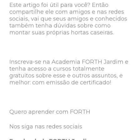
Este artigo foi útil para você? Então
compartilhe ele com amigos e nas redes
sociais, vai que seus amigos e conhecidos
também tenha dúvidas sobre como
montar suas próprias hortas caseiras.
Inscreva-se na Academia FORTH Jardim e
tenha acesso a cursos totalmente
gratuitos sobre esse e outros assuntos, e
melhor: com emissão de certificado!
Quero aprender com FORTH
Nos siga nas redes sociais