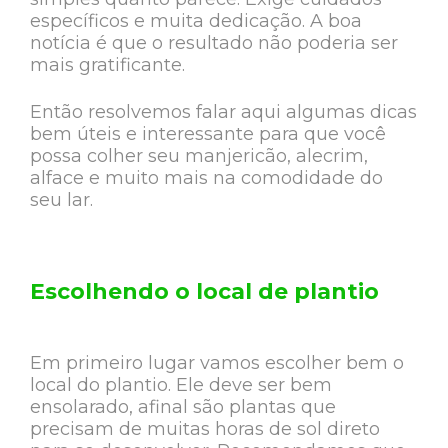
específicos e muita dedicação. A boa
notícia é que o resultado não poderia ser
mais gratificante.
Então resolvemos falar aqui algumas dicas
bem úteis e interessante para que você
possa colher seu manjericão, alecrim,
alface e muito mais na comodidade do
seu lar.
Escolhendo o local de plantio
Em primeiro lugar vamos escolher bem o
local do plantio. Ele deve ser bem
ensolarado, afinal são plantas que
precisam de muitas horas de sol direto