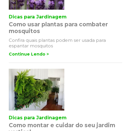
Dicas para Jardinagem
Como usar plantas para combater
mosquitos
Confira quais plantas podem ser usada para
espantar mosquitos
Continue Lendo >
Dicas para Jardinagem
Como montar e cuidar do seu jardim