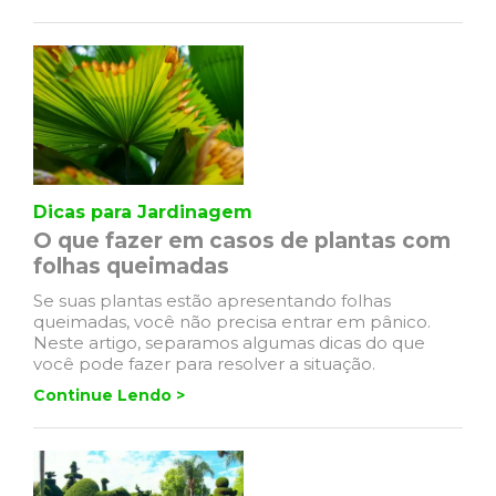
Dicas para Jardinagem
O que fazer em casos de plantas com
folhas queimadas
Se suas plantas estão apresentando folhas
queimadas, você não precisa entrar em pânico.
Neste artigo, separamos algumas dicas do que
você pode fazer para resolver a situação.
Continue Lendo >