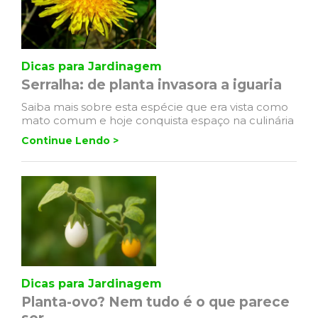
Dicas para Jardinagem
Serralha: de planta invasora a iguaria
Saiba mais sobre esta espécie que era vista como
mato comum e hoje conquista espaço na culinária
Continue Lendo >
Dicas para Jardinagem
Planta-ovo? Nem tudo é o que parece