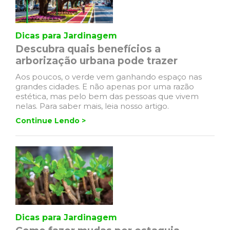
Dicas para Jardinagem
Descubra quais benefícios a
arborização urbana pode trazer
Aos poucos, o verde vem ganhando espaço nas
grandes cidades. E não apenas por uma razão
estética, mas pelo bem das pessoas que vivem
nelas. Para saber mais, leia nosso artigo.
Continue Lendo >
Dicas para Jardinagem