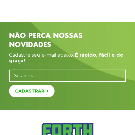
NÃO PERCA NOSSAS
NOVIDADES
Cadastre seu e-mail abaixo.
É rápido, fácil e de
graça!
Seu e-mail:
CADASTRAR