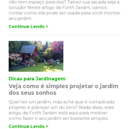
não tem espaço para isso? Talvez sua sacada seja a
solução! Neste artigo da Forth Jardim, vamos
contar como ela pode ser usada para você montar
seu jardim.
Continue Lendo >
Dicas para Jardinagem
Veja como é simples projetar o jardim
dos seus sonhos
Quer ter um jardim, mas acha que é complicado
projetar e planejar um do zero? Nada disso, este
artigo da Forth Jardim está aqui para mostrar
como fazer o seu jardim ser bastante simples.
Continue Lendo >