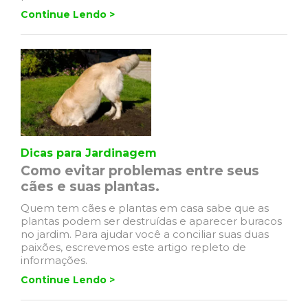
Continue Lendo >
Dicas para Jardinagem
Como evitar problemas entre seus
cães e suas plantas.
Quem tem cães e plantas em casa sabe que as
plantas podem ser destruídas e aparecer buracos
no jardim. Para ajudar você a conciliar suas duas
paixões, escrevemos este artigo repleto de
informações.
Continue Lendo >