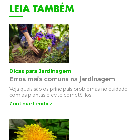
LEIA TAMBÉM
Dicas para Jardinagem
Erros mais comuns na jardinagem
Veja quais são os principais problemas no cuidado
com as plantas e evite cometê-los
Continue Lendo >