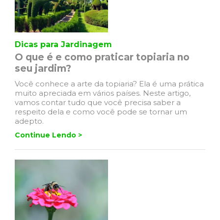
Dicas para Jardinagem
O que é e como praticar topiaria no
seu jardim?
Você conhece a arte da topiaria? Ela é uma prática
muito apreciada em vários países. Neste artigo,
vamos contar tudo que você precisa saber a
respeito dela e como você pode se tornar um
adepto.
Continue Lendo >