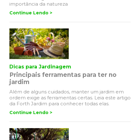
importância da natureza
Continue Lendo >
Dicas para Jardinagem
Principais ferramentas para ter no
jardim
Além de alguns cuidados, manter um jardim em
ordem exige as ferramentas certas. Leia este artigo
da Forth Jardim para conhecer todas elas.
Continue Lendo >