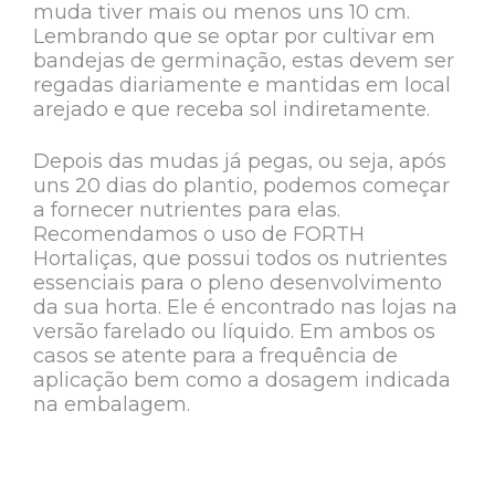
muda tiver mais ou menos uns 10 cm.
Lembrando que se optar por cultivar em
bandejas de germinação, estas devem ser
regadas diariamente e mantidas em local
arejado e que receba sol indiretamente.
Depois das mudas já pegas, ou seja, após
uns 20 dias do plantio, podemos começar
a fornecer nutrientes para elas.
Recomendamos o uso de FORTH
Hortaliças, que possui todos os nutrientes
essenciais para o pleno desenvolvimento
da sua horta. Ele é encontrado nas lojas na
versão farelado ou líquido. Em ambos os
casos se atente para a frequência de
aplicação bem como a dosagem indicada
na embalagem.