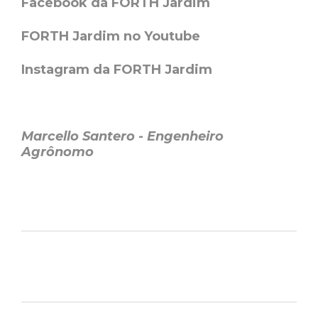
Facebook da FORTH Jardim
FORTH Jardim no Youtube
Instagram da FORTH Jardim
Marcello Santero - Engenheiro
Agrônomo