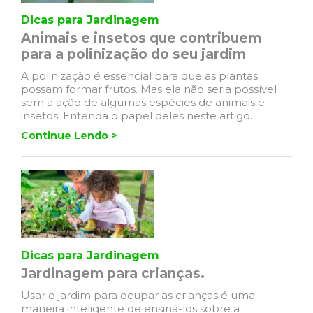
Dicas para Jardinagem
Animais e insetos que contribuem
para a polinização do seu jardim
A polinização é essencial para que as plantas
possam formar frutos. Mas ela não seria possível
sem a ação de algumas espécies de animais e
insetos. Entenda o papel deles neste artigo.
Continue Lendo >
Dicas para Jardinagem
Jardinagem para crianças.
Usar o jardim para ocupar as crianças é uma
maneira inteligente de ensiná-los sobre a