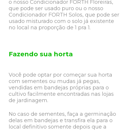
o nosso Condicionador FORTH Floreiras,
que pode ser usado puro ou o nosso
Condicionador FORTH Solos, que pode ser
usado misturado com o solo já existente
no local na proporção de 1 pra 1.
Fazendo sua horta
Você pode optar por começar sua horta
com sementes ou mudas já pegas,
vendidas em bandejas próprias para o
cultivo facilmente encontradas nas lojas
de jardinagem.
No caso de sementes, faça a germinação
delas em bandejas e transfira ela para o
local definitivo somente depois que a