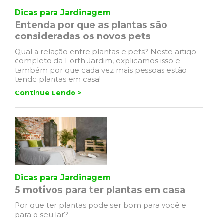
Dicas para Jardinagem
Entenda por que as plantas são
consideradas os novos pets
Qual a relação entre plantas e pets? Neste artigo
completo da Forth Jardim, explicamos isso e
também por que cada vez mais pessoas estão
tendo plantas em casa!
Continue Lendo >
Dicas para Jardinagem
5 motivos para ter plantas em casa
Por que ter plantas pode ser bom para você e
para o seu lar?