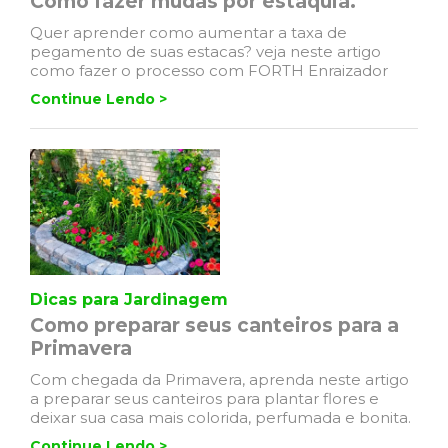
Como fazer mudas por estaquia.
Quer aprender como aumentar a taxa de
pegamento de suas estacas? veja neste artigo
como fazer o processo com FORTH Enraizador
Continue Lendo >
Dicas para Jardinagem
Como preparar seus canteiros para a
Primavera
Com chegada da Primavera, aprenda neste artigo
a preparar seus canteiros para plantar flores e
deixar sua casa mais colorida, perfumada e bonita.
Continue Lendo >