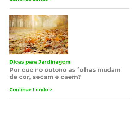
Dicas para Jardinagem
Por que no outono as folhas mudam
de cor, secam e caem?
Continue Lendo >