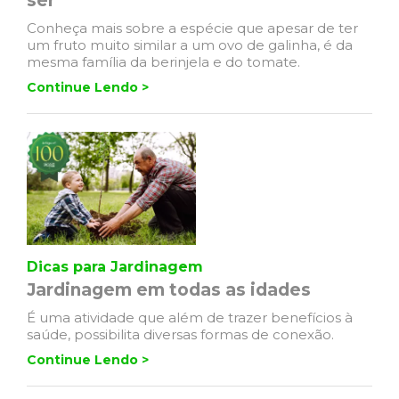
ser
Conheça mais sobre a espécie que apesar de ter
um fruto muito similar a um ovo de galinha, é da
mesma família da berinjela e do tomate.
Continue Lendo >
Dicas para Jardinagem
Jardinagem em todas as idades
É uma atividade que além de trazer benefícios à
saúde, possibilita diversas formas de conexão.
Continue Lendo >