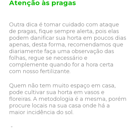
Atenção às pragas
Outra dica é tomar cuidado com ataque
de pragas, fique sempre alerta, pois elas
podem danificar sua horta em poucos dias
apenas, desta forma, recomendamos que
diariamente faça uma observação das
folhas, regue se necessário e
complemente quando for a hora certa
com nosso fertilizante.
Quem não tem muito espaço em casa,
pode cultivar sua horta em vasos e
floreiras. A metodologia é a mesma, porém
procure locais na sua casa onde há a
maior incidência do sol.
-