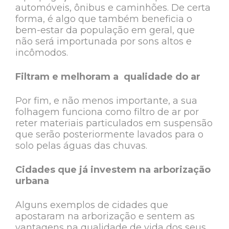
automóveis, ônibus e caminhões. De certa
forma, é algo que também beneficia o
bem-estar da população em geral, que
não será importunada por sons altos e
incômodos.
Filtram e melhoram a qualidade do ar
Por fim, e não menos importante, a sua
folhagem funciona como filtro de ar por
reter materiais particulados em suspensão
que serão posteriormente lavados para o
solo pelas águas das chuvas.
Cidades que já investem na arborização
urbana
Alguns exemplos de cidades que
apostaram na arborização e sentem as
vantagens na qualidade de vida dos seus