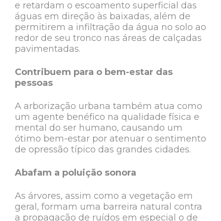
e retardam o escoamento superficial das
águas em direção às baixadas, além de
permitirem a infiltração da água no solo ao
redor de seu tronco nas áreas de calçadas
pavimentadas.
Contribuem para o bem-estar das
pessoas
A arborização urbana também atua como
um agente benéfico na qualidade física e
mental do ser humano, causando um
ótimo bem-estar por atenuar o sentimento
de opressão típico das grandes cidades.
Abafam a poluição sonora
As árvores, assim como a vegetação em
geral, formam uma barreira natural contra
a propagação de ruídos em especial o de