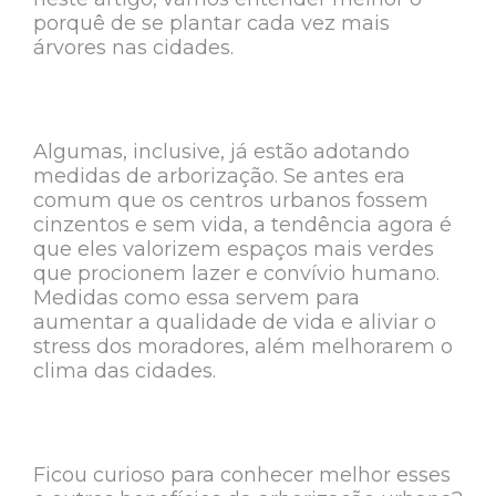
porquê de se plantar cada vez mais
árvores nas cidades.
Algumas, inclusive, já estão adotando
medidas de arborização. Se antes era
comum que os centros urbanos fossem
cinzentos e sem vida, a tendência agora é
que eles valorizem espaços mais verdes
que procionem lazer e convívio humano.
Medidas como essa servem para
aumentar a qualidade de vida e aliviar o
stress dos moradores, além melhorarem o
clima das cidades.
Ficou curioso para conhecer melhor esses