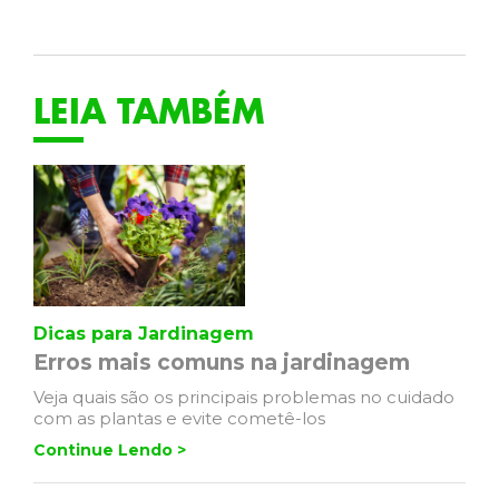
LEIA TAMBÉM
Dicas para Jardinagem
Erros mais comuns na jardinagem
Veja quais são os principais problemas no cuidado
com as plantas e evite cometê-los
Continue Lendo >