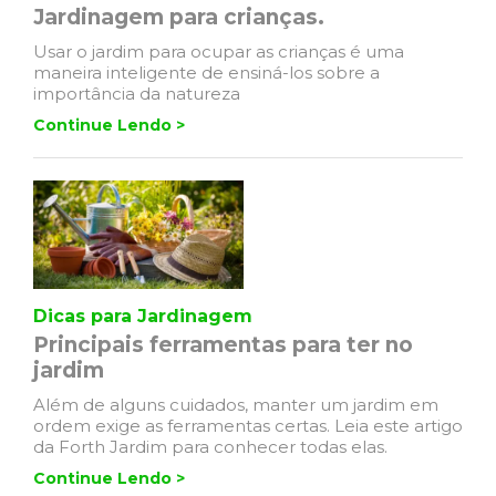
Jardinagem para crianças.
Usar o jardim para ocupar as crianças é uma
maneira inteligente de ensiná-los sobre a
importância da natureza
Continue Lendo >
Dicas para Jardinagem
Principais ferramentas para ter no
jardim
Além de alguns cuidados, manter um jardim em
ordem exige as ferramentas certas. Leia este artigo
da Forth Jardim para conhecer todas elas.
Continue Lendo >