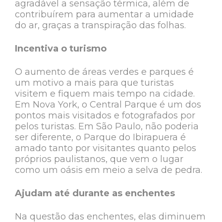
agradável a sensação térmica, além de
contribuírem para aumentar a umidade
do ar, graças a transpiração das folhas.
Incentiva o turismo
O aumento de áreas verdes e parques é
um motivo a mais para que turistas
visitem e fiquem mais tempo na cidade.
Em Nova York, o Central Parque é um dos
pontos mais visitados e fotografados por
pelos turistas. Em São Paulo, não poderia
ser diferente, o Parque do Ibirapuera é
amado tanto por visitantes quanto pelos
próprios paulistanos, que vem o lugar
como um oásis em meio a selva de pedra.
Ajudam até durante as enchentes
Na questão das enchentes, elas diminuem