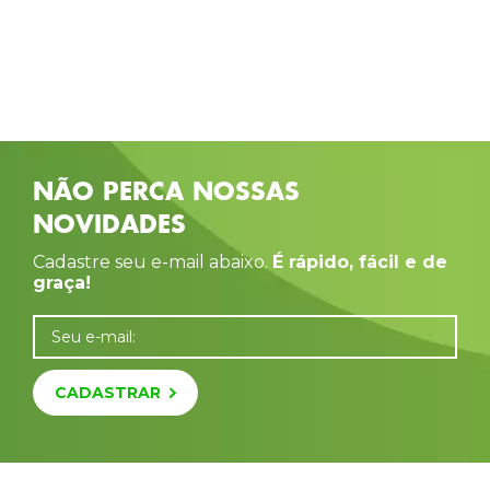
NÃO PERCA NOSSAS
NOVIDADES
Cadastre seu e-mail abaixo.
É rápido, fácil e de
graça!
Seu e-mail:
CADASTRAR