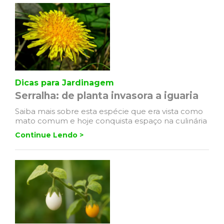
Dicas para Jardinagem
Serralha: de planta invasora a iguaria
Saiba mais sobre esta espécie que era vista como
mato comum e hoje conquista espaço na culinária
Continue Lendo >