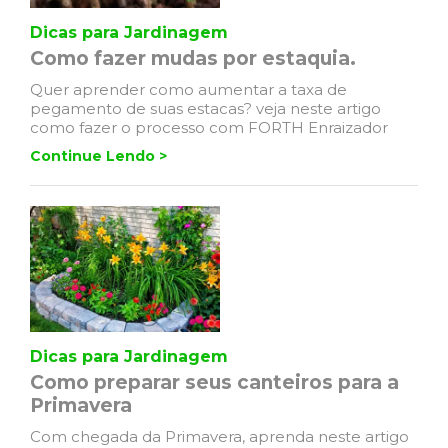
Dicas para Jardinagem
Como fazer mudas por estaquia.
Quer aprender como aumentar a taxa de
pegamento de suas estacas? veja neste artigo
como fazer o processo com FORTH Enraizador
Continue Lendo >
Dicas para Jardinagem
Como preparar seus canteiros para a
Primavera
Com chegada da Primavera, aprenda neste artigo