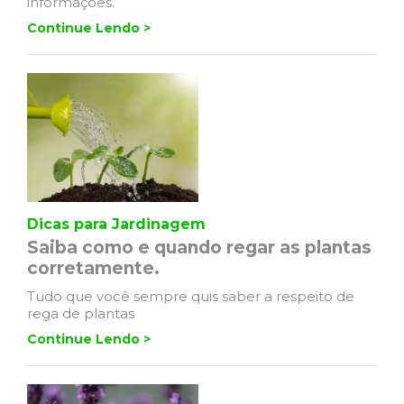
informações.
Continue Lendo >
Dicas para Jardinagem
Saiba como e quando regar as plantas
corretamente.
Tudo que você sempre quis saber a respeito de
rega de plantas
Continue Lendo >