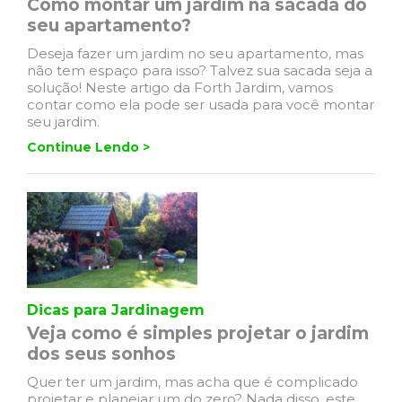
Como montar um jardim na sacada do
seu apartamento?
Deseja fazer um jardim no seu apartamento, mas
não tem espaço para isso? Talvez sua sacada seja a
solução! Neste artigo da Forth Jardim, vamos
contar como ela pode ser usada para você montar
seu jardim.
Continue Lendo >
Dicas para Jardinagem
Veja como é simples projetar o jardim
dos seus sonhos
Quer ter um jardim, mas acha que é complicado
projetar e planejar um do zero? Nada disso, este