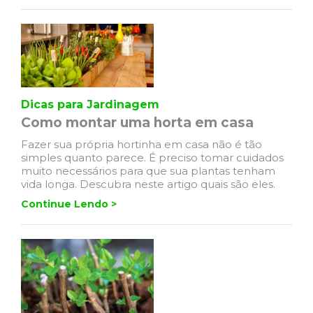
Dicas para Jardinagem
Como montar uma horta em casa
Fazer sua própria hortinha em casa não é tão
simples quanto parece. É preciso tomar cuidados
muito necessários para que sua plantas tenham
vida longa. Descubra neste artigo quais são eles.
Continue Lendo >