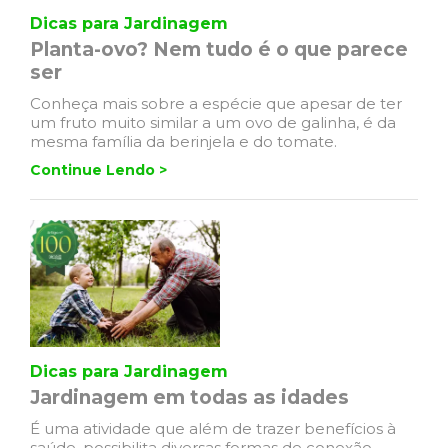
Dicas para Jardinagem
Planta-ovo? Nem tudo é o que parece
ser
Conheça mais sobre a espécie que apesar de ter
um fruto muito similar a um ovo de galinha, é da
mesma família da berinjela e do tomate.
Continue Lendo >
Dicas para Jardinagem
Jardinagem em todas as idades
É uma atividade que além de trazer benefícios à
saúde, possibilita diversas formas de conexão.