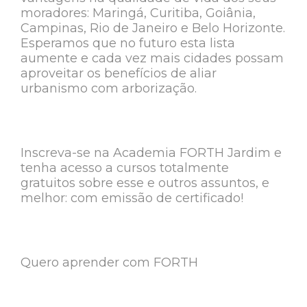
moradores: Maringá, Curitiba, Goiânia,
Campinas, Rio de Janeiro e Belo Horizonte.
Esperamos que no futuro esta lista
aumente e cada vez mais cidades possam
aproveitar os benefícios de aliar
urbanismo com arborização.
Inscreva-se na Academia FORTH Jardim e
tenha acesso a cursos totalmente
gratuitos sobre esse e outros assuntos, e
melhor: com emissão de certificado!
Quero aprender com FORTH