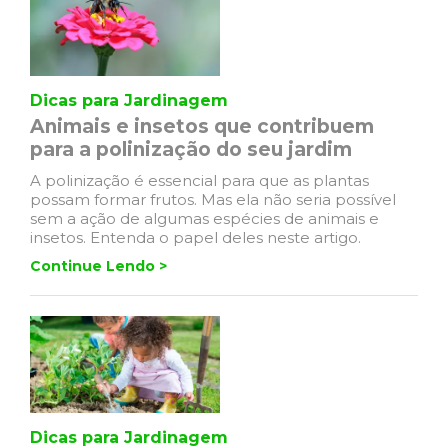
Dicas para Jardinagem
Animais e insetos que contribuem
para a polinização do seu jardim
A polinização é essencial para que as plantas
possam formar frutos. Mas ela não seria possível
sem a ação de algumas espécies de animais e
insetos. Entenda o papel deles neste artigo.
Continue Lendo >
Dicas para Jardinagem