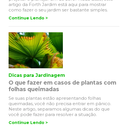
artigo da Forth Jardim está aqui para mostrar
como fazer o seu jardim ser bastante simples.
Continue Lendo >
Dicas para Jardinagem
O que fazer em casos de plantas com
folhas queimadas
Se suas plantas estão apresentando folhas
queimadas, você não precisa entrar em pânico.
Neste artigo, separamos algumas dicas do que
você pode fazer para resolver a situação.
Continue Lendo >