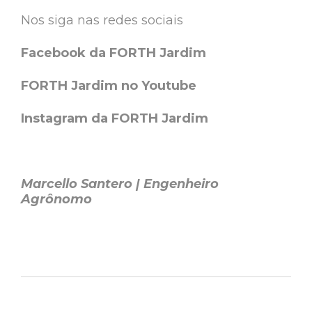
Nos siga nas redes sociais
Facebook da FORTH Jardim
FORTH Jardim no Youtube
Instagram da FORTH Jardim
Marcello Santero | Engenheiro
Agrônomo