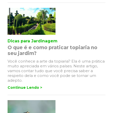
Dicas para Jardinagem
O que é e como praticar topiaria no
seu jardim?
Você conhece a arte da topiaria? Ela é uma prática
muito apreciada em vários países. Neste artigo,
vamos contar tudo que você precisa saber a
respeito dela e como você pode se tornar um
adepto.
Continue Lendo >