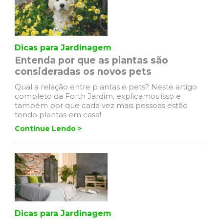
Dicas para Jardinagem
Entenda por que as plantas são
consideradas os novos pets
Qual a relação entre plantas e pets? Neste artigo
completo da Forth Jardim, explicamos isso e
também por que cada vez mais pessoas estão
tendo plantas em casa!
Continue Lendo >
Dicas para Jardinagem