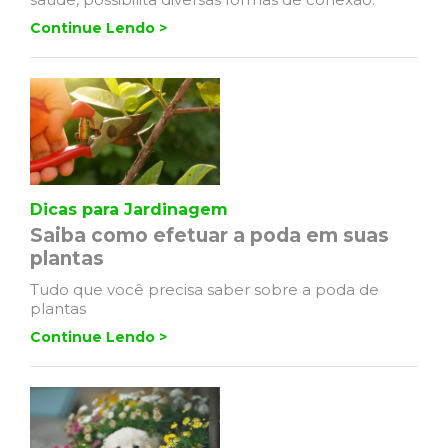
Continue Lendo >
Dicas para Jardinagem
Saiba como efetuar a poda em suas
plantas
Tudo que você precisa saber sobre a poda de
plantas
Continue Lendo >