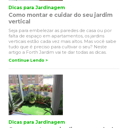
Dicas para Jardinagem
Como montar e cuidar do seu jardim
vertical
Seja para embelezar as paredes de casa ou por
falta de espaço em apartamentos, os jardins
verticais estão cada vez mais altos. Mas você sabe
tudo que é preciso para cultivar o seu? Neste
artigo a Forth Jardim vai te dar todas as dicas.
Continue Lendo >
Dicas para Jardinagem