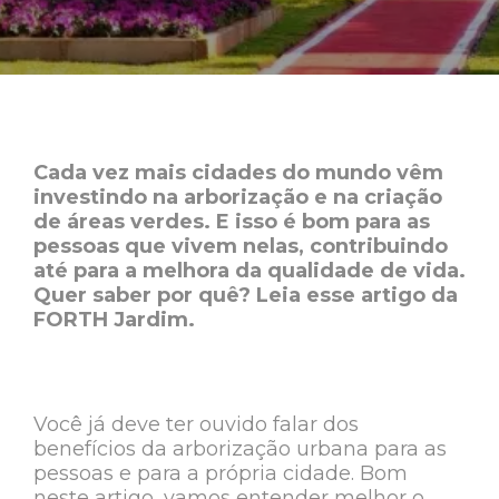
Cada vez mais cidades do mundo vêm
investindo na arborização e na criação
de áreas verdes. E isso é bom para as
pessoas que vivem nelas, contribuindo
até para a melhora da qualidade de vida.
Quer saber por quê? Leia esse artigo da
FORTH Jardim.
Você já deve ter ouvido falar dos
benefícios da arborização urbana para as
pessoas e para a própria cidade. Bom
neste artigo, vamos entender melhor o