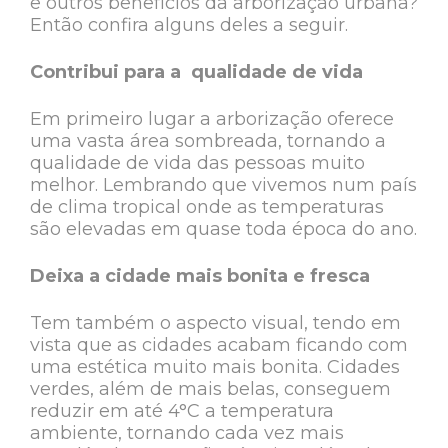
e outros benefícios da arborização urbana?
Então confira alguns deles a seguir.
Contribui para a qualidade de vida
Em primeiro lugar a arborização oferece
uma vasta área sombreada, tornando a
qualidade de vida das pessoas muito
melhor. Lembrando que vivemos num país
de clima tropical onde as temperaturas
são elevadas em quase toda época do ano.
Deixa a cidade mais bonita e fresca
Tem também o aspecto visual, tendo em
vista que as cidades acabam ficando com
uma estética muito mais bonita. Cidades
verdes, além de mais belas, conseguem
reduzir em até 4°C a temperatura
ambiente, tornando cada vez mais