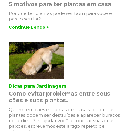
5 motivos para ter plantas em casa
Por que ter plantas pode ser bom para você e
para o seu lar?
Continue Lendo >
Dicas para Jardinagem
Como evitar problemas entre seus
cães e suas plantas.
Quem tem cães e plantas em casa sabe que as
plantas podem ser destruídas e aparecer buracos
no jardim. Para ajudar você a conciliar suas duas
paixões, escrevemos este artigo repleto de