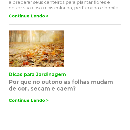
a preparar seus canteiros para plantar flores e
deixar sua casa mais colorida, perfumada e bonita.
Continue Lendo >
Dicas para Jardinagem
Por que no outono as folhas mudam
de cor, secam e caem?
Continue Lendo >