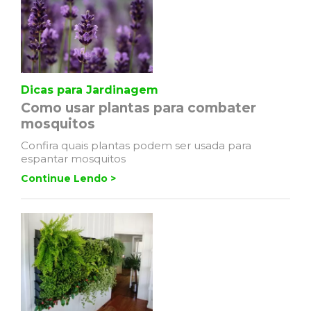
Dicas para Jardinagem
Como usar plantas para combater
mosquitos
Confira quais plantas podem ser usada para
espantar mosquitos
Continue Lendo >