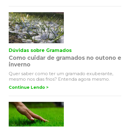
Dúvidas sobre Gramados
Como cuidar de gramados no outono e
inverno
Quer saber como ter um gramado exuberante,
mesmo nos dias frios? Entenda agora mesmo.
Continue Lendo >