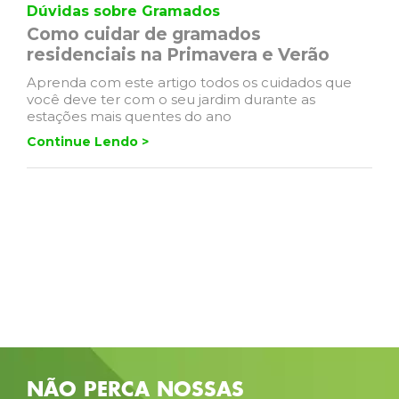
Dúvidas sobre Gramados
Como cuidar de gramados
residenciais na Primavera e Verão
Aprenda com este artigo todos os cuidados que
você deve ter com o seu jardim durante as
estações mais quentes do ano
Continue Lendo >
NÃO PERCA NOSSAS