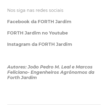
Nos siga nas redes sociais
Facebook da FORTH Jardim
FORTH Jardim no Youtube
Instagram da FORTH Jardim
Autores: João Pedro M. Leal e Marcos
Feliciano- Engenheiros Agrônomos da
Forth Jardim