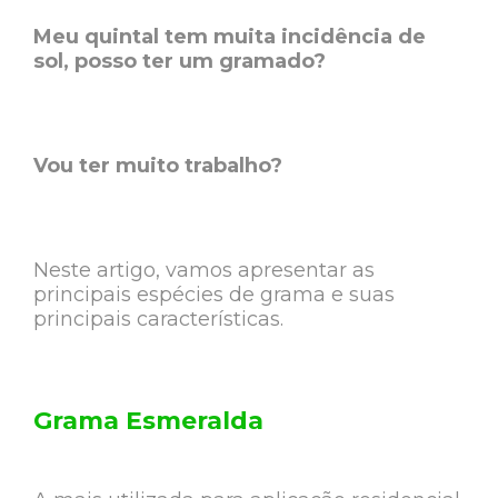
Meu quintal tem muita incidência de
sol, posso ter um gramado?
Vou ter muito trabalho?
Neste artigo, vamos apresentar as
principais espécies de grama e suas
principais características.
Grama Esmeralda