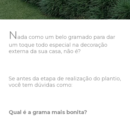
N
ada como um belo gramado para dar
um toque todo especial na decoração
externa da sua casa, não é?
Se antes da etapa de realização do plantio,
você tem dúvidas como:
Qual é a grama mais bonita?