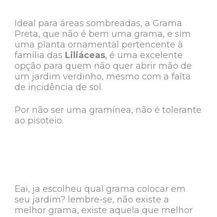
Ideal para áreas sombreadas, a Grama
Preta, que não é bem uma grama, e sim
uma planta ornamental pertencente à
família das
Liliáceas
, é uma excelente
opção para quem não quer abrir mão de
um jardim verdinho, mesmo com a falta
de incidência de sol.
Por não ser uma gramínea, não é tolerante
ao pisoteio.
Eai, ja escolheu qual grama colocar em
seu jardim? lembre-se, não existe a
melhor grama, existe aquela que melhor