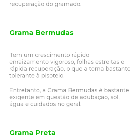
recuperação do gramado.
Grama Bermudas
Tem um crescimento rápido,
enraizamento vigoroso, folhas estreitas e
rápida recuperação, o que a torna bastante
tolerante à pisoteio.
Entretanto, a Grama Bermudas é bastante
exigente em questão de adubação, sol,
água e cuidados no geral.
Grama Preta