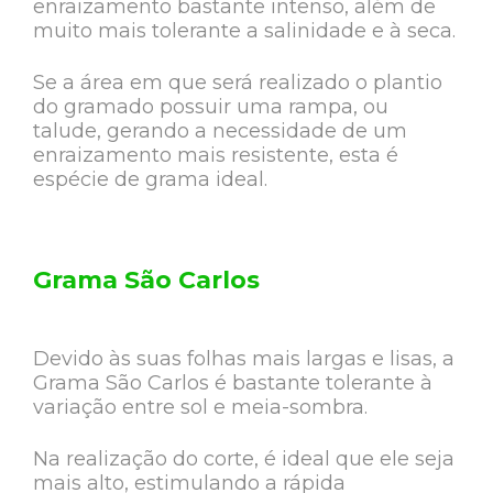
enraizamento bastante intenso, além de
muito mais tolerante a salinidade e à seca.
Se a área em que será realizado o plantio
do gramado possuir uma rampa, ou
talude, gerando a necessidade de um
enraizamento mais resistente, esta é
espécie de grama ideal.
Grama São Carlos
Devido às suas folhas mais largas e lisas, a
Grama São Carlos é bastante tolerante à
variação entre sol e meia-sombra.
Na realização do corte, é ideal que ele seja
mais alto, estimulando a rápida