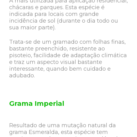
A mais utilizada para aplicação residencial,
chácaras e parques. Esta espécie é
indicada para locais com grande
incidência de sol (durante o dia todo ou
sua maior parte).
Trata-se de um gramado com folhas finas,
bastante preenchido, resistente ao
pisoteio, facilidade de adaptação climática
e traz um aspecto visual bastante
interessante, quando bem cuidado e
adubado.
Grama Imperial
Resultado de uma mutação natural da
grama Esmeralda, esta espécie tem