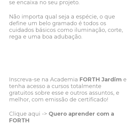
se encaixa no seu projeto.
Não importa qual seja a espécie, o que
define um belo gramado é todos os
cuidados básicos como iluminação, corte,
rega e uma boa adubação.
Inscreva-se na Academia
FORTH Jardim
e
tenha acesso a cursos totalmente
gratuitos sobre esse e outros assuntos, e
melhor, com emissão de certificado!
Clique aqui ->
Quero aprender com a
FORTH