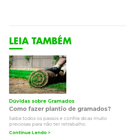
LEIA TAMBÉM
Dúvidas sobre Gramados
Como fazer plantio de gramados?
Saiba todos os passos e confira dicas muito
preciosas para não ter retrabalho.
Continue Lendo >