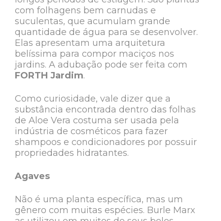
com folhagens bem carnudas e
suculentas, que acumulam grande
quantidade de água para se desenvolver.
Elas apresentam uma arquitetura
belíssima para compor maciços nos
jardins. A adubação pode ser feita com
FORTH Jardim
.
Como curiosidade, vale dizer que a
substância encontrada dentro das folhas
de Aloe Vera costuma ser usada pela
indústria de cosméticos para fazer
shampoos e condicionadores por possuir
propriedades hidratantes.
Agaves
Não é uma planta específica, mas um
gênero com muitas espécies. Burle Marx