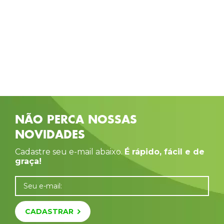
NÃO PERCA NOSSAS
NOVIDADES
Cadastre seu e-mail abaixo.
É rápido, fácil e de
graça!
Seu e-mail:
CADASTRAR