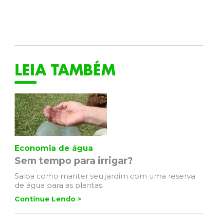
LEIA TAMBÉM
Economia de água
Sem tempo para irrigar?
Saiba como manter seu jardim com uma reserva
de água para as plantas.
Continue Lendo >