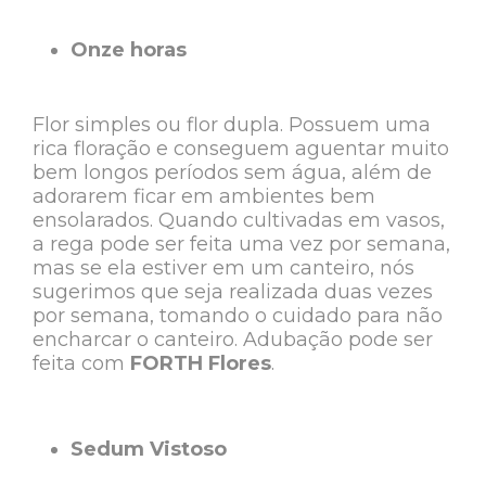
Onze horas
Flor simples ou flor dupla. Possuem uma
rica floração e conseguem aguentar muito
bem longos períodos sem água, além de
adorarem ficar em ambientes bem
ensolarados. Quando cultivadas em vasos,
a rega pode ser feita uma vez por semana,
mas se ela estiver em um canteiro, nós
sugerimos que seja realizada duas vezes
por semana, tomando o cuidado para não
encharcar o canteiro. Adubação pode ser
feita com
FORTH Flores
.
Sedum Vistoso