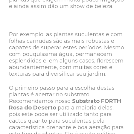
e ainda assim dão um show de beleza.
Por exemplo, as plantas suculentas e com
folhas carnudas são as mais robustas e
capazes de superar estes períodos. Mesmo
com pouquíssima água, permanecem
esplendidas e, em alguns casos, florescem
abundantemente, com muitas cores e
texturas para diversificar seu jardim.
O primeiro passo para a escolha destas
plantas é acertar no substrato.
Recomendamos nosso
Substrato FORTH
Rosa do Deserto
para a maioria delas,
pois este pode ser utilizado tanto para
cactos quanto para suculentas pela
característica drenante e boa aeração para