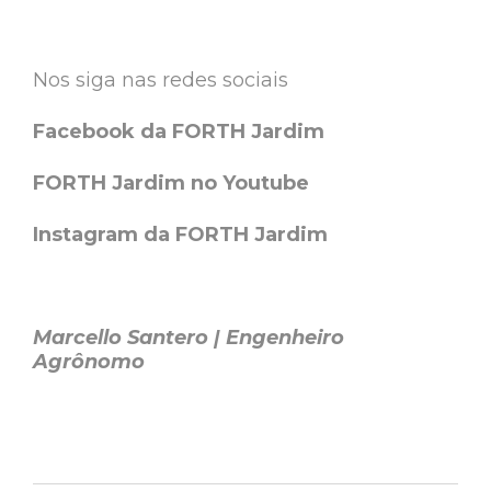
Nos siga nas redes sociais
Facebook da FORTH Jardim
FORTH Jardim no Youtube
Instagram da FORTH Jardim
Marcello Santero | Engenheiro
Agrônomo