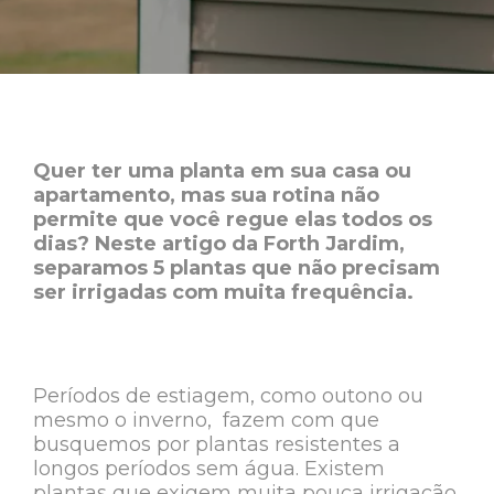
Quer ter uma planta em sua casa ou
apartamento, mas sua rotina não
permite que você regue elas todos os
dias? Neste artigo da Forth Jardim,
separamos 5 plantas que não precisam
ser irrigadas com muita frequência.
Períodos de estiagem, como outono ou
mesmo o inverno, fazem com que
busquemos por plantas resistentes a
longos períodos sem água. Existem
plantas que exigem muita pouca irrigação