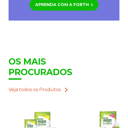
APRENDA COM A FORTH
OS MAIS
PROCURADOS
Veja todos os Produtos