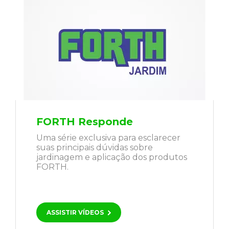
FORTH Responde
Uma série exclusiva para esclarecer
suas principais dúvidas sobre
jardinagem e aplicação dos produtos
FORTH.
ASSISTIR VÍDEOS