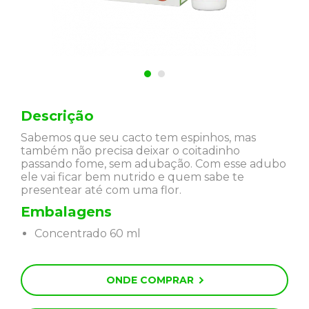
Descrição
Sabemos que seu cacto tem espinhos, mas
também não precisa deixar o coitadinho
passando fome, sem adubação. Com esse adubo
ele vai ficar bem nutrido e quem sabe te
presentear até com uma flor.
Embalagens
Concentrado 60 ml
ONDE COMPRAR