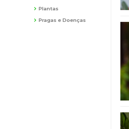
Plantas
Pragas e Doenças