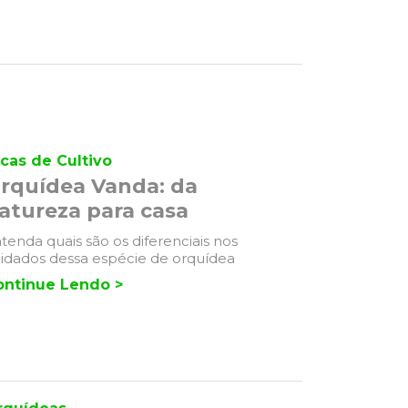
cas de Cultivo
rquídea Vanda: da
atureza para casa
tenda quais são os diferenciais nos
idados dessa espécie de orquídea
ontinue Lendo >