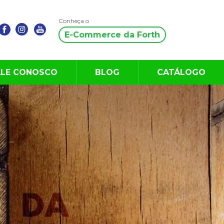
Conheça o
E-Commerce da Forth
ALE CONOSCO
BLOG
CATÁLOGO