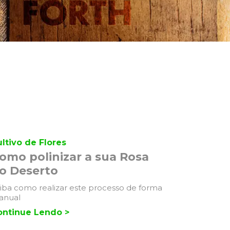
ltivo de Flores
omo polinizar a sua Rosa
o Deserto
iba como realizar este processo de forma
anual
ontinue Lendo >