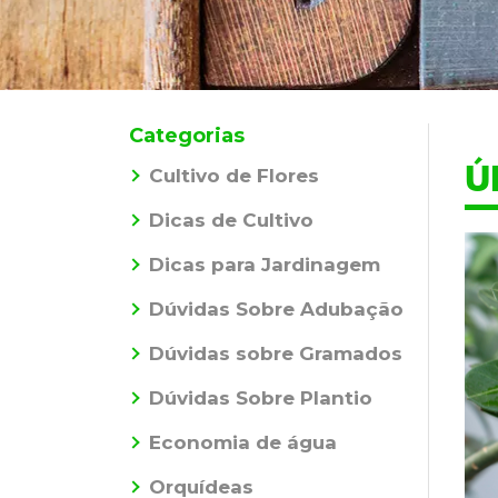
Categorias
Ú
Cultivo de Flores
Dicas de Cultivo
Dicas para Jardinagem
Dúvidas Sobre Adubação
Dúvidas sobre Gramados
Dúvidas Sobre Plantio
Economia de água
Orquídeas