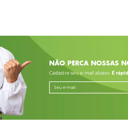
NÃO PERCA NOSSAS N
Cadastre seu e-mail abaixo.
É rápid
Seu e-mail: