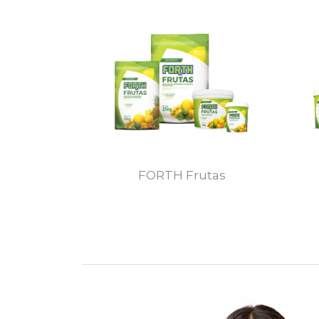
FORTH Frutas
MAIS DETALHES