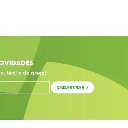
OVIDADES
o, fácil e de graça!
CADASTRAR