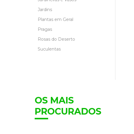
Jardins
Plantas em Geral
Pragas
Rosas do Deserto
Suculentas
OS MAIS
PROCURADOS