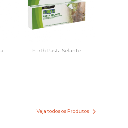
ha
Forth Pasta Selante
Veja todos os Produtos