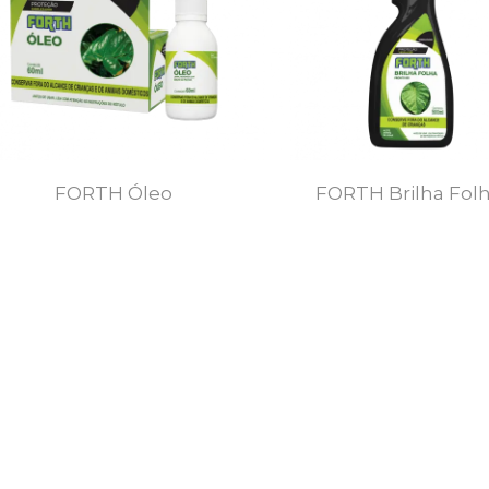
FORTH Óleo
FORTH Brilha Fol