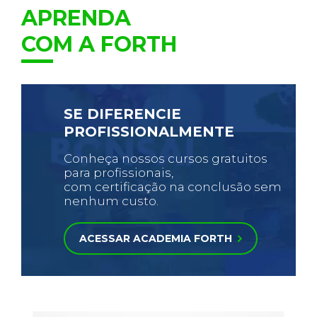
APRENDA
COM A FORTH
SE DIFERENCIE
PROFISSIONALMENTE
Conheça nossos cursos gratuitos
para profissionais,
com certificação na conclusão sem
nenhum custo.
ACESSAR ACADEMIA FORTH