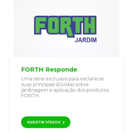
FORTH Responde
Uma série exclusiva para esclarecer
suas principais dúvidas sobre
jardinagem e aplicação dos produtos
FORTH.
ASSISTIR VÍDEOS