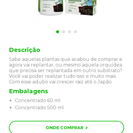
Descrição
Sabe aquelas plantas que acabou de comprar e
agora vai replantar, ou mesmo aquela orquídea
que precisa ser replantada em outro substrato?
Você vai poder realizar tudo isso e muito mais.
Com esse adubo vai crescer raiz até o Japão.
Embalagens
Concentrado 60 ml
Concentrado 500 ml
ONDE COMPRAR