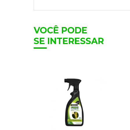
VOCÊ PODE
SE INTERESSAR