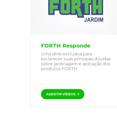
FORTH Responde
Uma série exclusiva para
esclarecer suas principais dúvidas
sobre jardinagem e aplicação dos
produtos FORTH.
ASSISTIR VÍDEOS