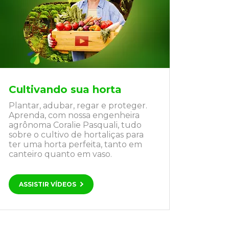
Cultivando sua horta
Plantar, adubar, regar e proteger.
Aprenda, com nossa engenheira
agrônoma Coralie Pasquali, tudo
sobre o cultivo de hortaliças para
ter uma horta perfeita, tanto em
canteiro quanto em vaso.
ASSISTIR VÍDEOS