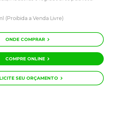
 (Proibida a Venda Livre)
ONDE COMPRAR
COMPRE ONLINE
LICITE SEU ORÇAMENTO