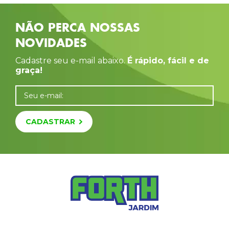
NÃO PERCA NOSSAS
NOVIDADES
Cadastre seu e-mail abaixo.
É rápido, fácil e de
graça!
Seu e-mail:
CADASTRAR