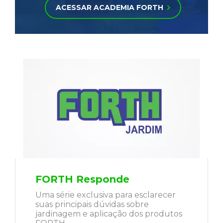
ACESSAR ACADEMIA FORTH
FORTH Responde
Uma série exclusiva para esclarecer
suas principais dúvidas sobre
jardinagem e aplicação dos produtos