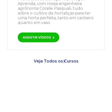
Aprenda, com nossa engenheira
agrônoma Coralie Pasquali, tudo
sobre o cultivo de hortaliças para ter
uma horta perfeita, tanto em canteiro
quanto em vaso.
ASSISTIR VÍDEOS
Veja Todos os Cursos