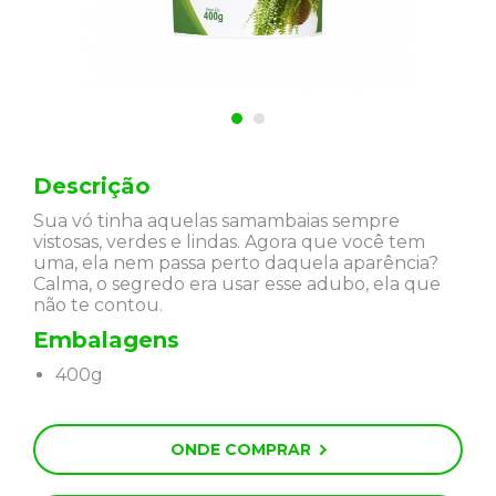
Descrição
Sua vó tinha aquelas samambaias sempre
vistosas, verdes e lindas. Agora que você tem
uma, ela nem passa perto daquela aparência?
Calma, o segredo era usar esse adubo, ela que
não te contou.
Embalagens
400g
ONDE COMPRAR