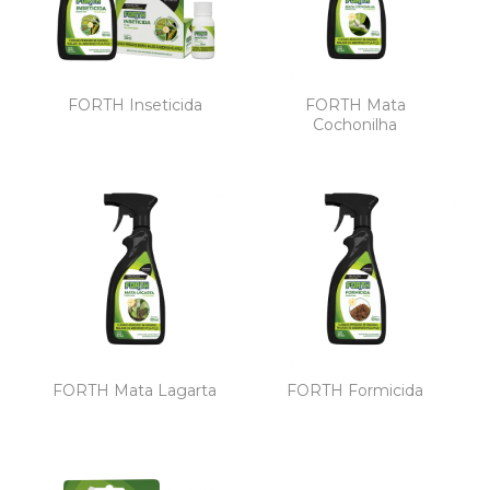
FORTH Inseticida
FORTH Mata
Cochonilha
FORTH Mata Lagarta
FORTH Formicida