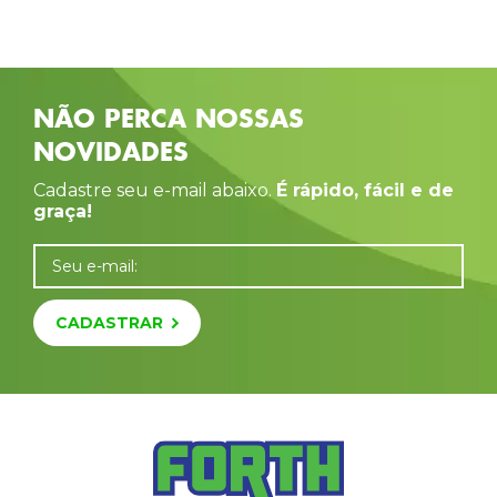
NÃO PERCA NOSSAS
NOVIDADES
Cadastre seu e-mail abaixo.
É rápido, fácil e de
graça!
Seu e-mail:
CADASTRAR