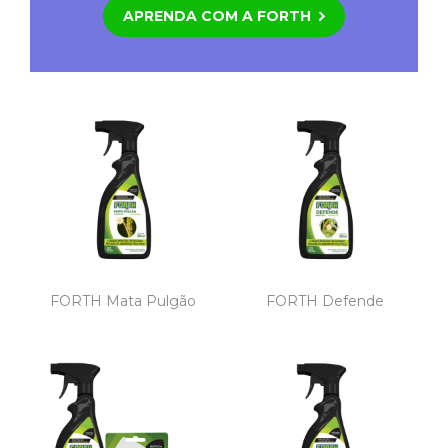
APRENDA COM A FORTH
FORTH Mata Pulgão
FORTH Defende